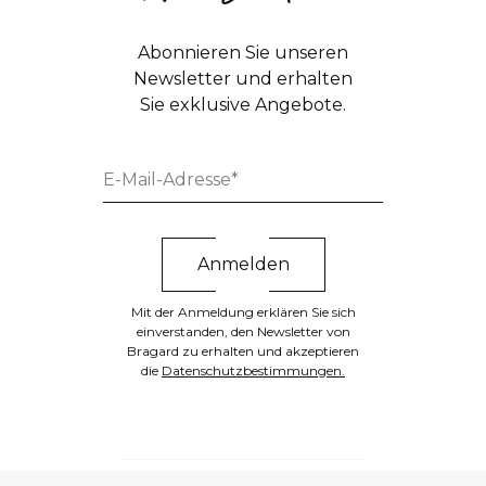
Abonnieren Sie unseren
Newsletter und erhalten
Sie exklusive Angebote.
Mit der Anmeldung erklären Sie sich
einverstanden, den Newsletter von
Bragard zu erhalten und akzeptieren
die
Datenschutzbestimmungen.