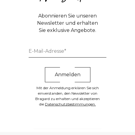
Abonnieren Sie unseren
Newsletter und erhalten
Sie exklusive Angebote.
Mit der Anmeldung erklären Sie sich
einverstanden, den Newsletter von
Bragard zu erhalten und akzeptieren
die
Datenschutzbestimmungen.