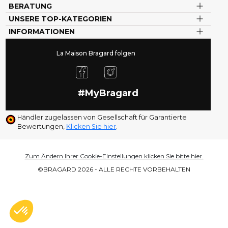
BERATUNG
UNSERE TOP-KATEGORIEN
INFORMATIONEN
La Maison Bragard folgen
#MyBragard
Händler zugelassen von Gesellschaft für Garantierte
Bewertungen,
Klicken Sie hier
.
Zum Ändern Ihrer Cookie-Einstellungen klicken Sie bitte hier.
©BRAGARD 2026 - ALLE RECHTE VORBEHALTEN