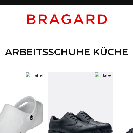
ARBEITSSCHUHE KÜCHE