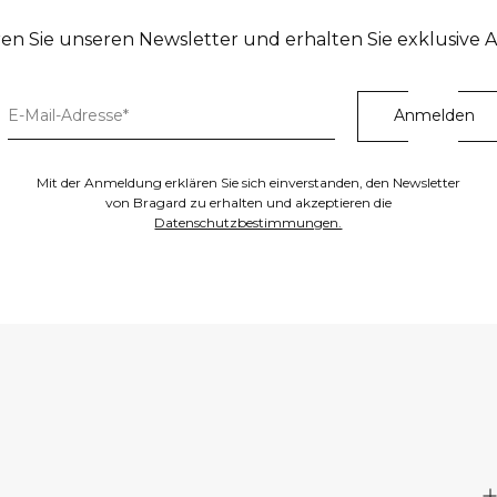
en Sie unseren Newsletter und erhalten Sie exklusive 
Mit der Anmeldung erklären Sie sich einverstanden, den Newsletter
von Bragard zu erhalten und akzeptieren die
Datenschutzbestimmungen.