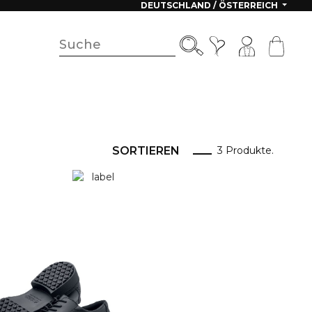
DEUTSCHLAND / ÖSTERREICH
SORTIEREN
3 Produkte.