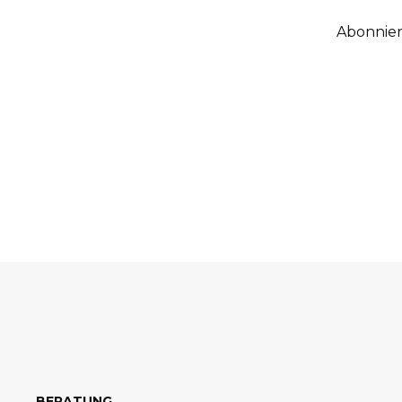
Abonnier
BERATUNG