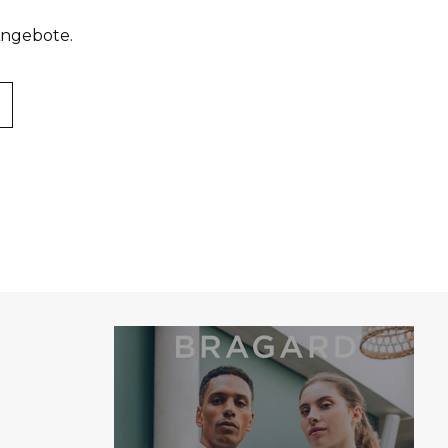
Angebote.