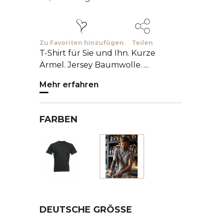
Zu Favoriten hinzufügen
Teilen
T-Shirt für Sie und Ihn. Kurze
Ärmel. Jersey Baumwolle. ...
Mehr erfahren
FARBEN
Schwarz
Grau
DEUTSCHE GRÖSSE