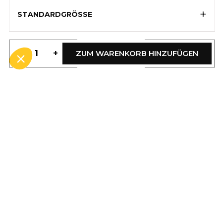
+
STANDARDGRÖSSE
-
+
ZUM WARENKORB HINZUFÜGEN