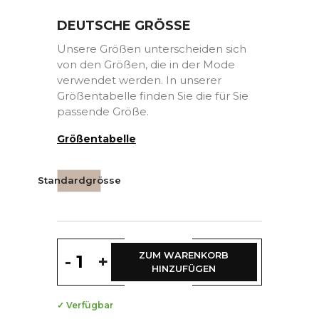
DEUTSCHE GRÖSSE
Unsere Größen unterscheiden sich
von den Größen, die in der Mode
verwendet werden. In unserer
Größentabelle finden Sie die für Sie
passende Größe.
Größentabelle
Standardgrösse
ZUM WARENKORB
-
+
HINZUFÜGEN
✓ Verfügbar