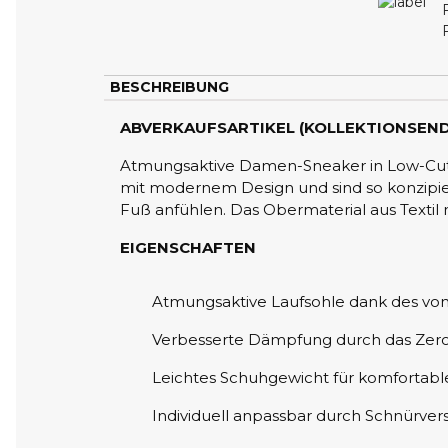
BESCHREIBUNG
ABVERKAUFSARTIKEL (KOLLEKTIONSEND
Atmungsaktive Damen-Sneaker in Low-Cut-
mit modernem Design und sind so konzipie
Fuß anfühlen. Das Obermaterial aus Textil 
EIGENSCHAFTEN
Atmungsaktive Laufsohle dank des vo
Verbesserte Dämpfung durch das Zero
Leichtes Schuhgewicht für komfortabl
Individuell anpassbar durch Schnürvers