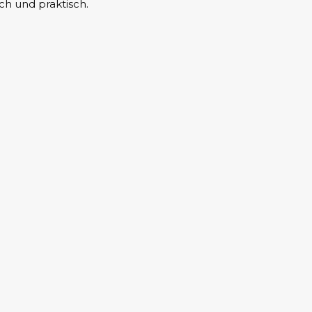
h und praktisch.