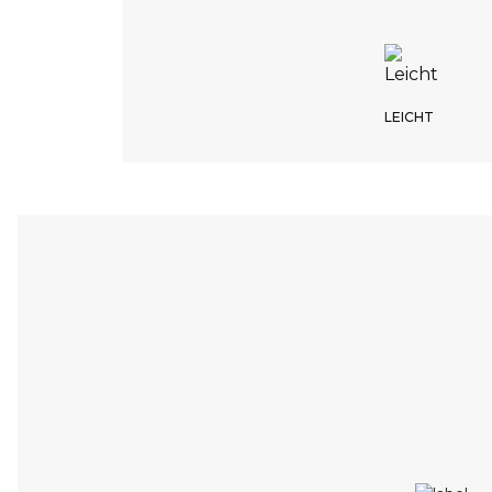
LEICHT