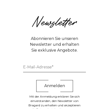
Newsletter
Abonnieren Sie unseren
Newsletter und erhalten
Sie exklusive Angebote.
Mit der Anmeldung erklären Sie sich
einverstanden, den Newsletter von
Bragard zu erhalten und akzeptieren