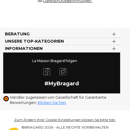
die
Datenschutzbestimmungen.
BERATUNG
UNSERE TOP-KATEGORIEN
INFORMATIONEN
La Maison Bragard folgen
#MyBragard
Händler zugelassen von Gesellschaft für Garantierte
Bewertungen,
Klicken Sie hier
.
Zum Ändern Ihrer Cookie-Einstellungen klicken Sie bitte hier.
©BRAGARD 2026 - ALLE RECHTE VORBEHALTEN