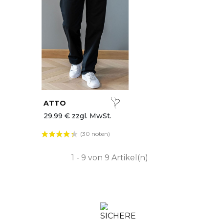
ATTO
29,99 € zzgl. MwSt.
(30 noten)
1 - 9 von 9 Artikel(n)