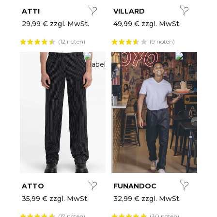
ATTI
VILLARD
29,99 € zzgl. MwSt.
49,99 € zzgl. MwSt.
(12 noten)
(9 noten)
ATTO
FUNANDOC
35,99 € zzgl. MwSt.
32,99 € zzgl. MwSt.
(17 noten)
(30 noten)