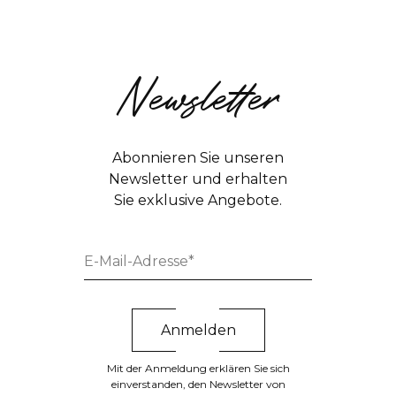
Newsletter
Abonnieren Sie unseren
Newsletter und erhalten
Sie exklusive Angebote.
Mit der Anmeldung erklären Sie sich
einverstanden, den Newsletter von