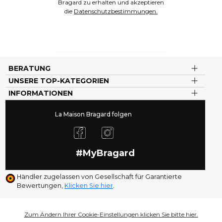
Bragard zu erhalten und akzeptieren
die
Datenschutzbestimmungen.
BERATUNG
UNSERE TOP-KATEGORIEN
INFORMATIONEN
La Maison Bragard folgen
#MyBragard
Händler zugelassen von Gesellschaft für Garantierte
Bewertungen,
Klicken Sie hier
.
Zum Ändern Ihrer Cookie-Einstellungen klicken Sie bitte hier.