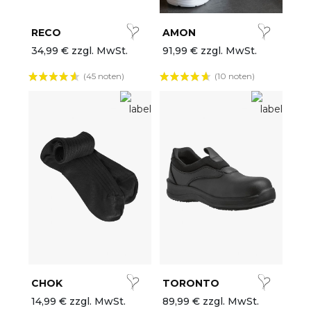
RECO
AMON
34,99 € zzgl. MwSt.
91,99 € zzgl. MwSt.
(45 noten)
(10 noten)
CHOK
TORONTO
14,99 € zzgl. MwSt.
89,99 € zzgl. MwSt.