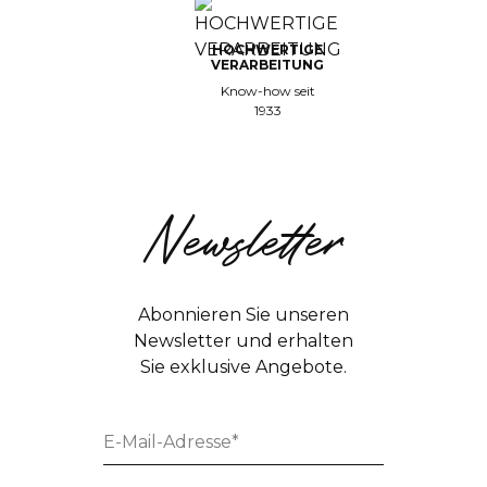
HOCHWERTIGE
VERARBEITUNG
Know-how seit
1933
Newsletter
Abonnieren Sie unseren
Newsletter und erhalten
Sie exklusive Angebote.