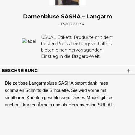
Damenbluse SASHA – Langarm
- 136027-034
USUAL Etikett: Produkte mit dem
besten Preis-/Leistungsverhältnis
bieten einen hervorragenden
Einstieg in die Bragard-Welt.
BESCHREIBUNG
Die zeitlose Langarmbluse SASHA betont dank ihres
schmalen Schnitts die Silhouette. Sie wird vorne mit
sichtbaren Knöpfen geschlossen. Dieses Modell gibt es
auch mit kurzen Ärmeln und als Herrenversion SULIAL.