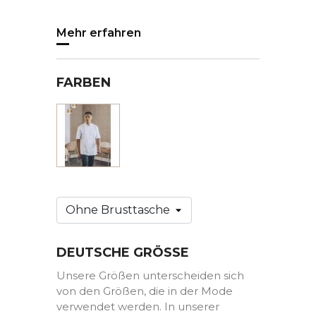
Mehr erfahren
FARBEN
Weiss
DEUTSCHE GRÖSSE
Unsere Größen unterscheiden sich
von den Größen, die in der Mode
verwendet werden. In unserer