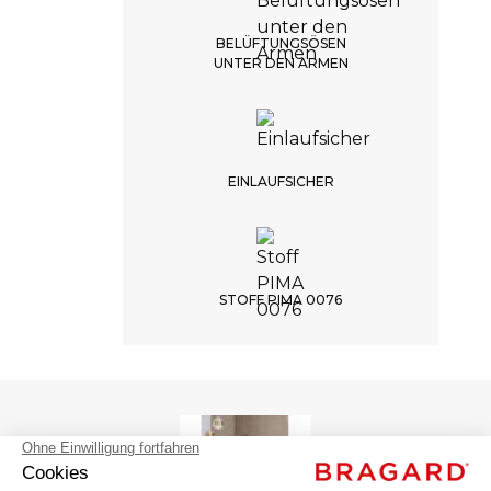
BELÜFTUNGSÖSEN
UNTER DEN ARMEN
EINLAUFSICHER
STOFF PIMA 0076