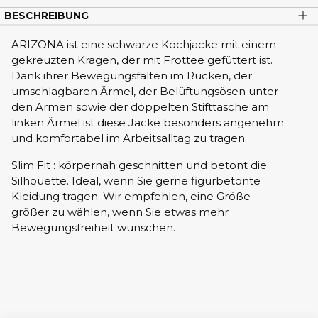
kein Umtausch möglich
BESCHREIBUNG
ARIZONA ist eine schwarze Kochjacke mit einem
gekreuzten Kragen, der mit Frottee gefüttert ist.
Dank ihrer Bewegungsfalten im Rücken, der
umschlagbaren Ärmel, der Belüftungsösen unter
den Armen sowie der doppelten Stifttasche am
linken Ärmel ist diese Jacke besonders angenehm
und komfortabel im Arbeitsalltag zu tragen.
Slim Fit : körpernah geschnitten und betont die
Silhouette. Ideal, wenn Sie gerne figurbetonte
Kleidung tragen. Wir empfehlen, eine Größe
größer zu wählen, wenn Sie etwas mehr
Bewegungsfreiheit wünschen.