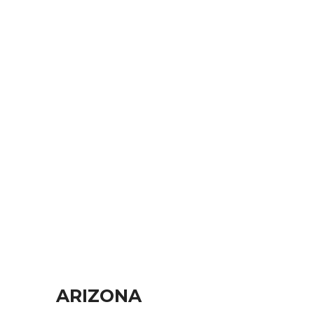
ARIZONA