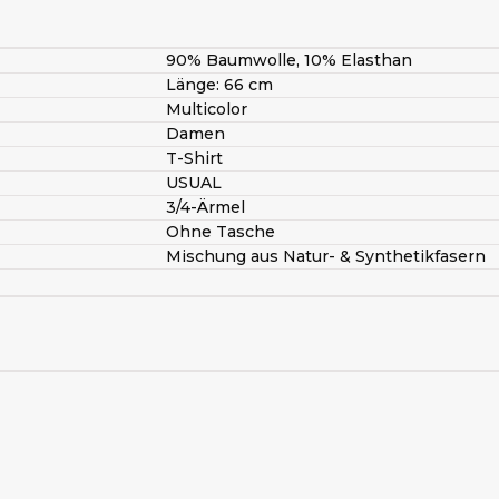
90% Baumwolle, 10% Elasthan
Länge: 66 cm
Multicolor
Damen
T-Shirt
USUAL
3/4-Ärmel
Ohne Tasche
Mischung aus Natur- & Synthetikfasern