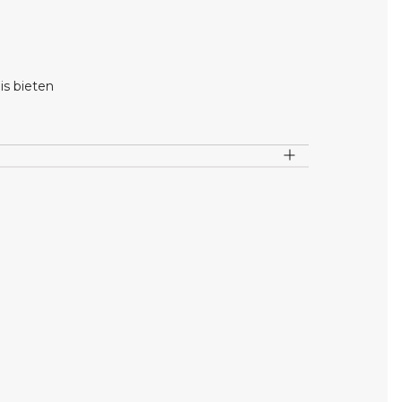
is bieten