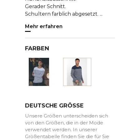
Gerader Schnitt.
Schultern farblich abgesetzt. ...
Mehr erfahren
FARBEN
Weiss
Blau
DEUTSCHE GRÖSSE
Unsere Größen unterscheiden sich
von den Größen, die in der Mode
verwendet werden. In unserer
Größentabelle finden Sie die für Sie