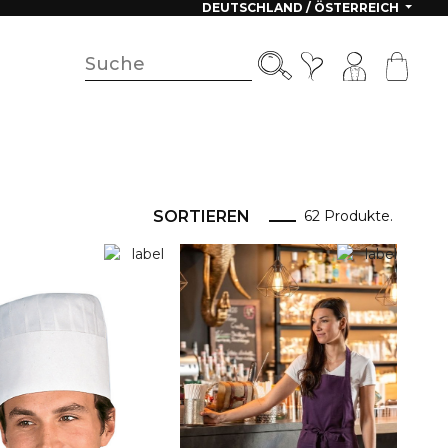
DEUTSCHLAND / ÖSTERREICH
SORTIEREN
62 Produkte.