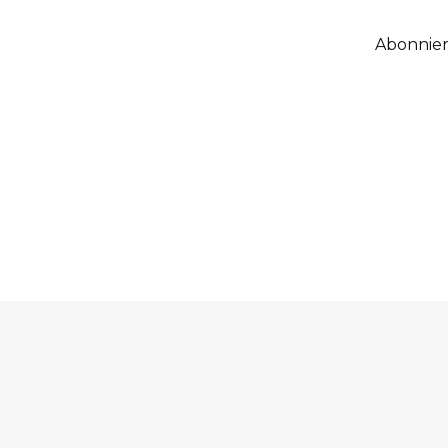
Abonnier