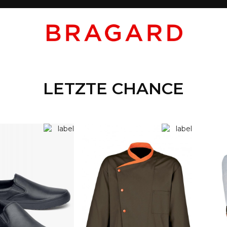
LETZTE CHANCE
AKTION
AKTION