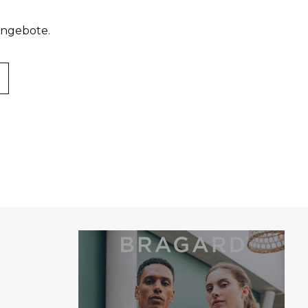
Angebote.