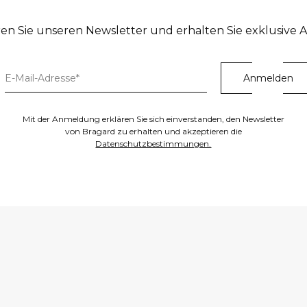
en Sie unseren Newsletter und erhalten Sie exklusive 
Mit der Anmeldung erklären Sie sich einverstanden, den Newsletter
von Bragard zu erhalten und akzeptieren die
Datenschutzbestimmungen.