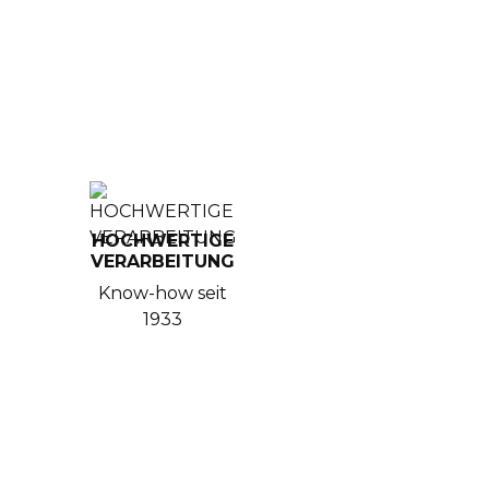

HOCHWERTIGE
VERARBEITUNG
Know-how seit
1933