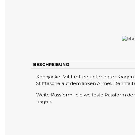
BESCHREIBUNG
Kochjacke. Mit Frottee unterlegter Kragen
Stifttasche auf dem linken Ärmel. Dehnfal
Weite Passform : die weiteste Passform der
tragen.