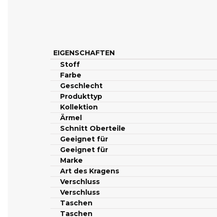
EIGENSCHAFTEN
Stoff
Farbe
Geschlecht
Produkttyp
Kollektion
Ärmel
Schnitt Oberteile
Geeignet für
Geeignet für
Marke
Art des Kragens
Verschluss
Verschluss
Taschen
Taschen