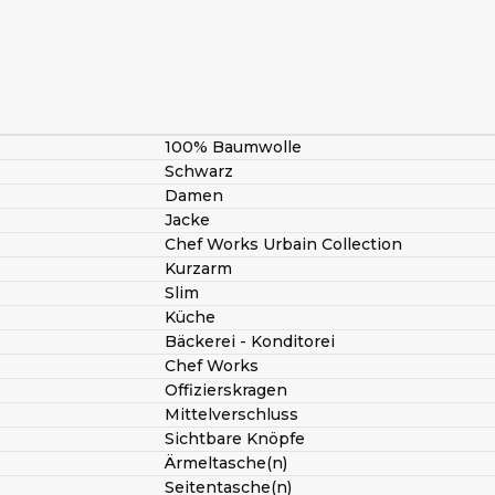
100% Baumwolle
Schwarz
Damen
Jacke
Chef Works Urbain Collection
Kurzarm
Slim
Küche
Bäckerei - Konditorei
Chef Works
Offizierskragen
Mittelverschluss
Sichtbare Knöpfe
Ärmeltasche(n)
Seitentasche(n)